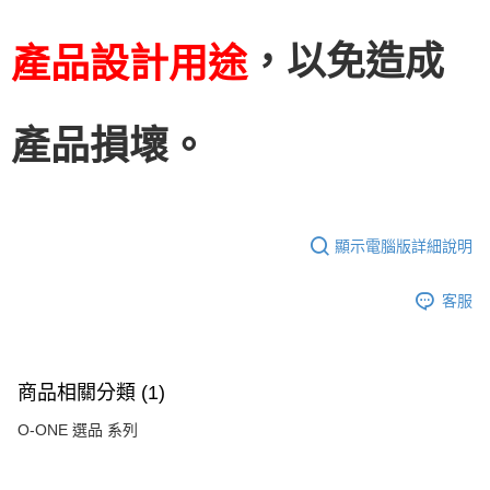
，以免造成
產品設計用途
產品損壞。
顯示電腦版詳細說明
客服
商品相關分類 (1)
O-ONE 選品 系列