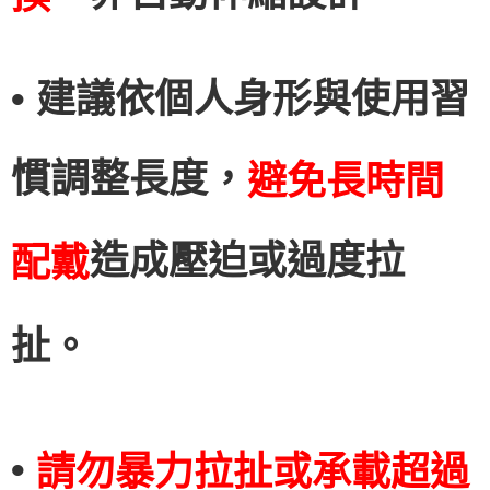
• 建議依個人身形與使用習
慣調整長度，
避免長時間
造成壓迫或過度拉
配戴
扯。
•
請勿暴力拉扯或承載超過