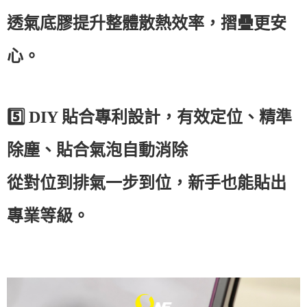
透氣底膠提升整體散熱效率，摺疊更安
心。
5️⃣
DIY
貼合專利設計，有效定位、精準
除塵、貼合氣泡自動消除
從對位到排氣一步到位，新手也能貼出
專業等級。