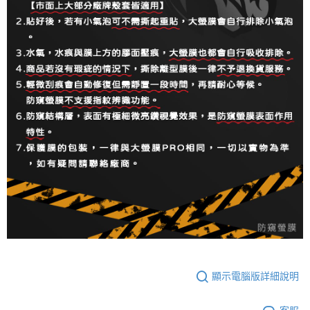
顯示電腦版詳細說明