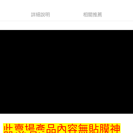
詳細說明
相關推薦
此賣場產品內容無貼膜神