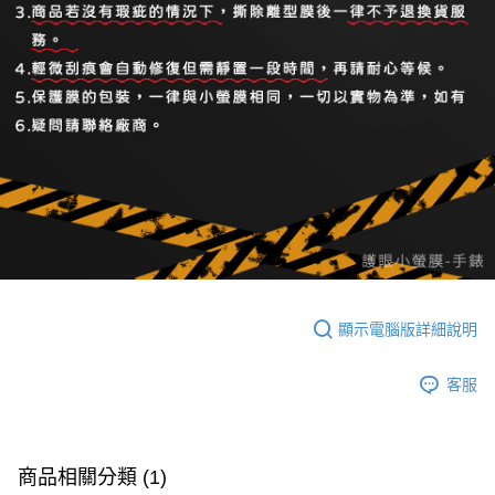
顯示電腦版詳細說明
客服
商品相關分類 (1)