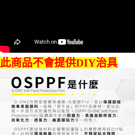
此商品不會提供DIY治具