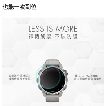
也能一次到位