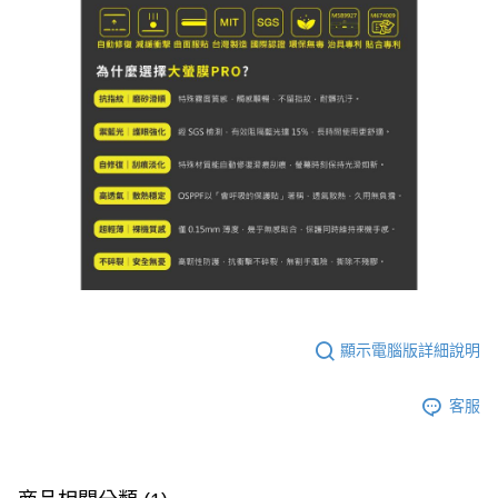
顯示電腦版詳細說明
客服