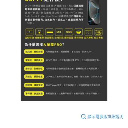
顯示電腦版詳細說明