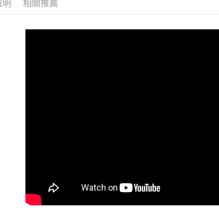
說明
相關推薦