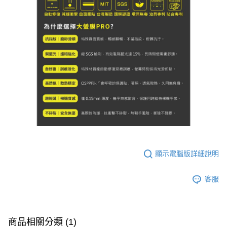
顯示電腦版詳細說明
客服
商品相關分類 (1)