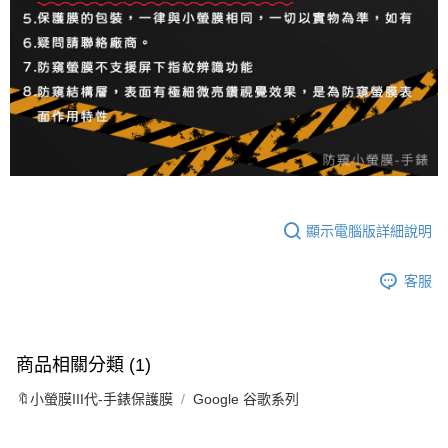
顯示電腦版詳細說明
客服
商品相關分類 (1)
🔖小螢膜III代-手錶保護膜
Google 谷歌系列