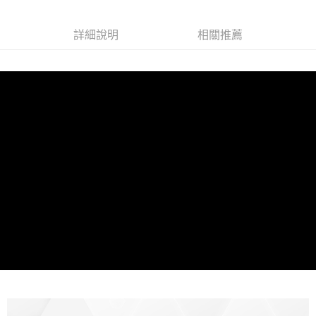
詳細說明
相關推薦