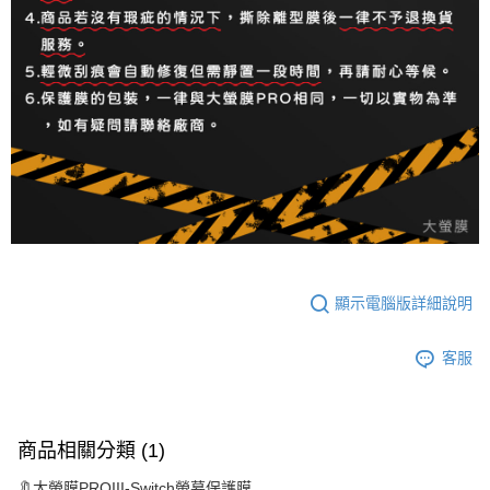
顯示電腦版詳細說明
客服
商品相關分類 (1)
🔖大螢膜PROIII-Switch螢幕保護膜