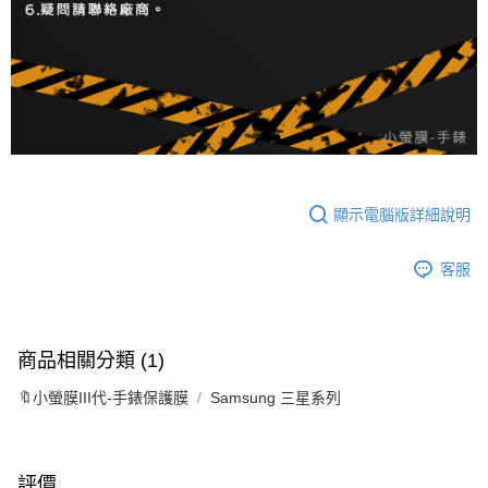
顯示電腦版詳細說明
客服
商品相關分類 (1)
🔖小螢膜III代-手錶保護膜
Samsung 三星系列
評價