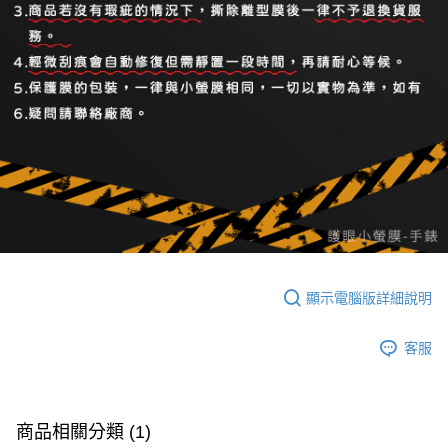
顯示電腦版詳細說明
客服
商品相關分類 (1)