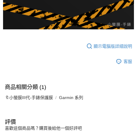
顯示電腦版詳細說明
客服
商品相關分類 (1)
🔖小螢膜III代-手錶保護膜
Garmin 系列
評價
喜歡這個商品嗎？購買後給他一個好評吧