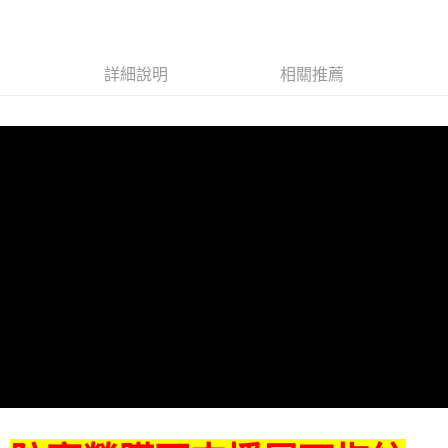
詳細說明
相關推薦